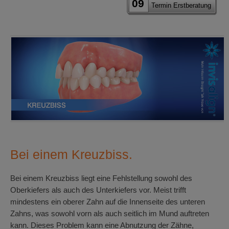
09
Termin Erstberatung
Bei einem Kreuzbiss.
Bei einem Kreuzbiss liegt eine Fehlstellung sowohl des
Oberkiefers als auch des Unterkiefers vor. Meist trifft
mindestens ein oberer Zahn auf die Innenseite des unteren
Zahns, was sowohl vorn als auch seitlich im Mund auftreten
kann. Dieses Problem kann eine Abnutzung der Zähne,