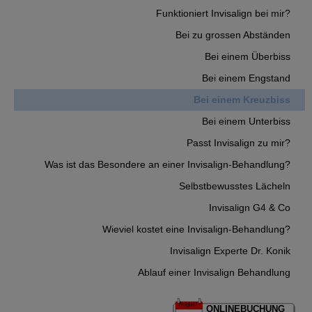
Funktioniert Invisalign bei mir?
Bei zu grossen Abständen
Bei einem Überbiss
Bei einem Engstand
Bei einem Kreuzbiss
Bei einem Unterbiss
Passt Invisalign zu mir?
Was ist das Besondere an einer Invisalign-Behandlung?
Selbstbewusstes Lächeln
Invisalign G4 & Co
Wieviel kostet eine Invisalign-Behandlung?
Invisalign Experte Dr. Konik
Ablauf einer Invisalign Behandlung
August
ONLINEBUCHUNG