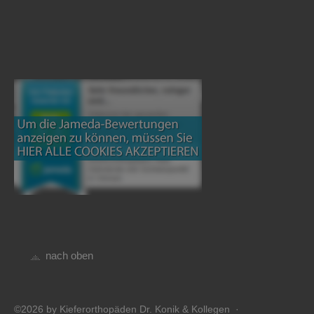
nach oben
©2026 by Kieferorthopäden Dr. Konik & Kollegen ·