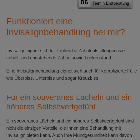
06
Termin Erstberatung
Funktioniert eine
Invisalignbehandlung bei mir?
Invisalign eignet sich für zahlreiche Zahnfehlstellungen wie
schief- und engstehende Zähne sowie Lückenstand.
Eine Invisalignbehandlung eignet sich auch für komplizierte Fälle
wie Überbiss, Unterbiss und sogar Kreuzbiss.
Für ein souveränes Lächeln und ein
höheres Selbstwertgefühl
Ein souveränes Lächeln und ein höheres Selbstwertgefühl sind
nicht die einzigen Vorteile, die Ihnen eine Behandlung mit
Invisalign bieten kann. Auch Ihre Mundgesundheit kann davon