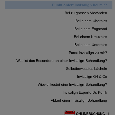
Funktioniert Invisalign bei mir?
Bei zu grossen Abständen
Bei einem Überbiss
Bei einem Engstand
Bei einem Kreuzbiss
Bei einem Unterbiss
Passt Invisalign zu mir?
Was ist das Besondere an einer Invisalign-Behandlung?
Selbstbewusstes Lächeln
Invisalign G4 & Co
Wieviel kostet eine Invisalign-Behandlung?
Invisalign Experte Dr. Konik
Ablauf einer Invisalign Behandlung
August
ONLINEBUCHUNG