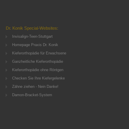
Dr. Konik Special-Websites:
Invisalign-Teen-Stuttgart
Homepage Praxis Dr. Konik
Kieferorthopädie für Erwachsene
Ganzheitliche Kieferorthopädie
Kieferorthopädie ohne Röntgen
Checken Sie Ihre Kiefergelenke
Zähne ziehen - Nein Danke!
Damon-Bracket-System