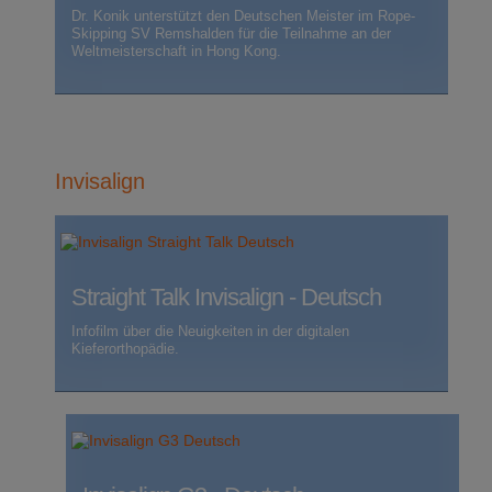
Dr. Konik unterstützt den Deutschen Meister im Rope-
Skipping SV Remshalden für die Teilnahme an der
Weltmeisterschaft in Hong Kong.
Invisalign
Straight Talk Invisalign - Deutsch
Infofilm über die Neuigkeiten in der digitalen
Kieferorthopädie.