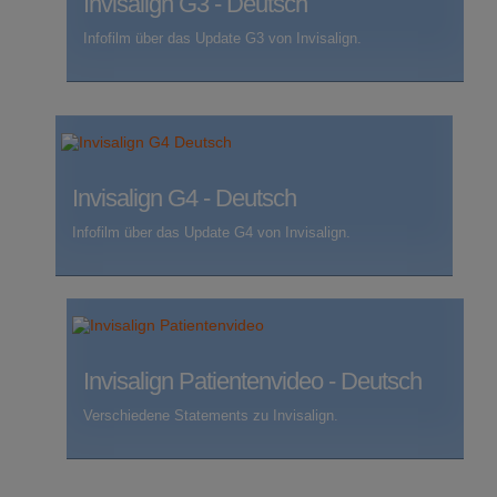
Invisalign G3 - Deutsch
Infofilm über das Update G3 von Invisalign.
Invisalign G4 - Deutsch
Infofilm über das Update G4 von Invisalign.
Invisalign Patientenvideo - Deutsch
Verschiedene Statements zu Invisalign.