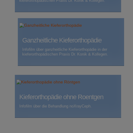
kieferorthopädischen Praxis Dr. Konik & Kollegen.
Ganzheitliche Kieferorthopädie
Infofilm über ganzheitliche Kieferorthopädie in der
kieferorthopädischen Praxis Dr. Konik & Kollegen.
Kieferorthopädie ohne Roentgen
Infofilm über die Behandlung noXrayCeph.