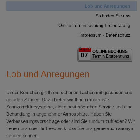
Lob und Anregungen
So finden Sie uns
Online-Terminbuchung Erstberatung
Impressum · Datenschutz
August
ONLINEBUCHUNG
07
Termin Erstberatung
Lob und Anregungen
Unser Bemühen gilt Ihrem schönen Lachen mit gesunden und
geraden Zähnen. Dazu bieten wir Ihnen modernste
Zahnkorrektursysteme, einen bestmöglichen Service und eine
Behandlung in angenehmer Atmosphäre. Haben Sie
Verbesserungsvorschläge oder sind Sie rundum zufrieden? Wir
freuen uns über Ihr Feedback, das Sie uns gerne auch anonym
senden können.