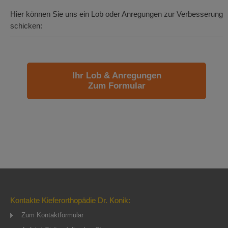
Hier können Sie uns ein Lob oder Anregungen zur Verbesserung
schicken:
Ihr Lob & Anregungen
Zum Formular
Kontakte Kieferorthopädie Dr. Konik:
Zum Kontaktformular