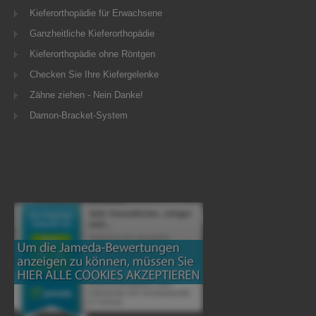
Kieferorthopädie für Erwachsene
Ganzheitliche Kieferorthopädie
Kieferorthopädie ohne Röntgen
Checken Sie Ihre Kiefergelenke
Zähne ziehen - Nein Danke!
Damon-Bracket-System