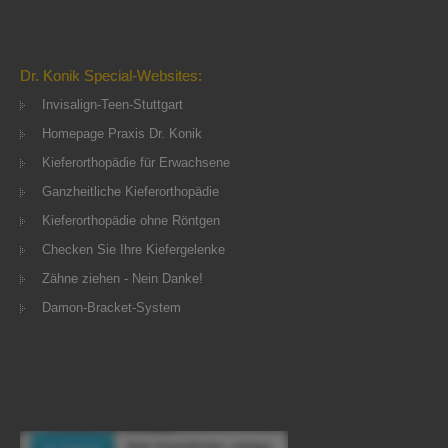
Dr. Konik Special-Websites:
Invisalign-Teen-Stuttgart
Homepage Praxis Dr. Konik
Kieferorthopädie für Erwachsene
Ganzheitliche Kieferorthopädie
Kieferorthopädie ohne Röntgen
Checken Sie Ihre Kiefergelenke
Zähne ziehen - Nein Danke!
Damon-Bracket-System