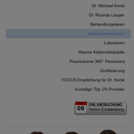
Dr. Michael Konik
Dr. Ricarda Läuger
Behandlungsteam
Managementteam
Laborteam
Räume Kieferorthopädie
Praxisräume 360° Panorama
Zertifizierung
FOCUS Empfehlung für Dr. Konik
Invisalign Top 1% Provider
August
ONLINEBUCHUNG
09
Termin Erstberatung