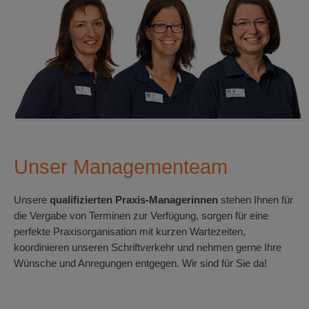
Unser Managementeam
Unsere
qualifizierten Praxis-Managerinnen
stehen Ihnen für
die Vergabe von Terminen zur Verfügung, sorgen für eine
perfekte Praxisorganisation mit kurzen Wartezeiten,
koordinieren unseren Schriftverkehr und nehmen gerne Ihre
Wünsche und Anregungen entgegen. Wir sind für Sie da!