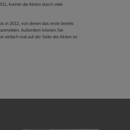
11, konnte die Aktion durch viele
ps in 2012, von denen das erste bereits
ch anmelden. Außerdem können Sie
 einfach mal auf der Seite der Aktion im