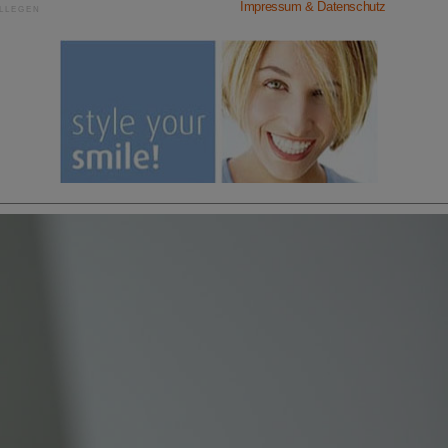
Impressum & Datenschutz
LLEGEN