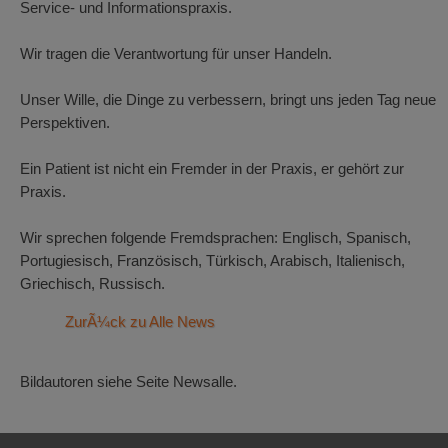
Service- und Informationspraxis.
Wir tragen die Verantwortung für unser Handeln.
Unser Wille, die Dinge zu verbessern, bringt uns jeden Tag neue
Perspektiven.
Ein Patient ist nicht ein Fremder in der Praxis, er gehört zur
Praxis.
Wir sprechen folgende Fremdsprachen: Englisch, Spanisch,
Portugiesisch, Französisch, Türkisch, Arabisch, Italienisch,
Griechisch, Russisch.
ZurÃ¼ck zu Alle News
Bildautoren siehe Seite Newsalle.