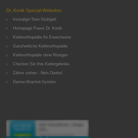
Dr. Konik Special-Websites:
Invisalign-Teen-Stuttgart
Homepage Praxis Dr. Konik
Kieferorthopädie für Erwachsene
Ganzheitliche Kieferorthopädie
Kieferorthopädie ohne Röntgen
Checken Sie Ihre Kiefergelenke
Zähne ziehen - Nein Danke!
Damon-Bracket-System