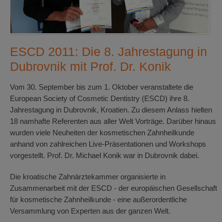
ESCD 2011: Die 8. Jahrestagung in
Dubrovnik mit Prof. Dr. Konik
Vom 30. September bis zum 1. Oktober veranstaltete die
European Society of Cosmetic Dentistry (ESCD) ihre 8.
Jahrestagung in Dubrovnik, Kroatien. Zu diesem Anlass hielten
18 namhafte Referenten aus aller Welt Vorträge. Darüber hinaus
wurden viele Neuheiten der kosmetischen Zahnheilkunde
anhand von zahlreichen Live-Präsentationen und Workshops
vorgestellt. Prof. Dr. Michael Konik war in Dubrovnik dabei.
Die kroatische Zahnärztekammer organisierte in
Zusammenarbeit mit der ESCD - der europäischen Gesellschaft
für kosmetische Zahnheilkunde - eine außerordentliche
Versammlung von Experten aus der ganzen Welt.