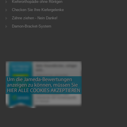
Kieferorthopädie ohne Röntgen
Checken Sie Ihre Kiefergelenke
Zähne ziehen - Nein Danke!
Damon-Bracket-System