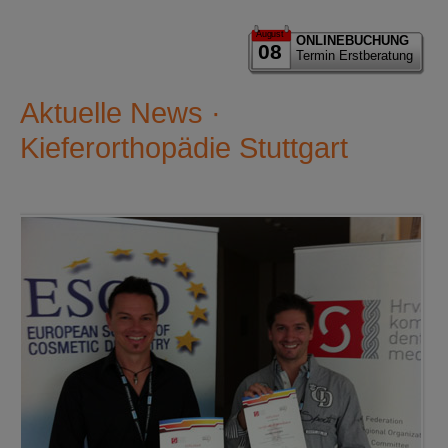
August
ONLINEBUCHUNG
08
Termin Erstberatung
Aktuelle News ·
Kieferorthopädie Stuttgart