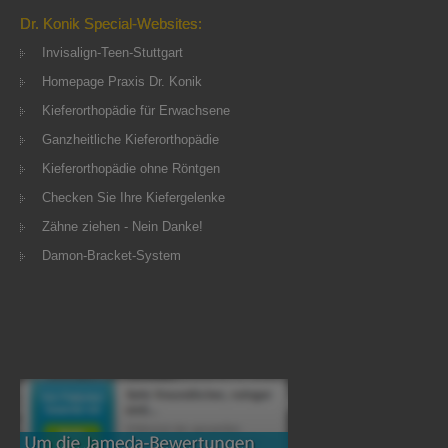
Dr. Konik Special-Websites:
Invisalign-Teen-Stuttgart
Homepage Praxis Dr. Konik
Kieferorthopädie für Erwachsene
Ganzheitliche Kieferorthopädie
Kieferorthopädie ohne Röntgen
Checken Sie Ihre Kiefergelenke
Zähne ziehen - Nein Danke!
Damon-Bracket-System