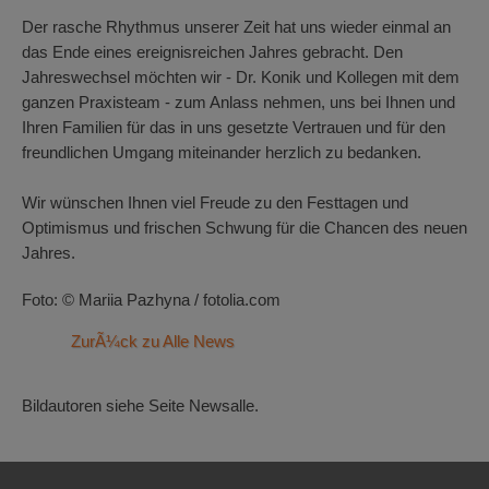
Der rasche Rhythmus unserer Zeit hat uns wieder einmal an
das Ende eines ereignisreichen Jahres gebracht. Den
Jahreswechsel möchten wir - Dr. Konik und Kollegen mit dem
ganzen Praxisteam - zum Anlass nehmen, uns bei Ihnen und
Ihren Familien für das in uns gesetzte Vertrauen und für den
freundlichen Umgang miteinander herzlich zu bedanken.
Wir wünschen Ihnen viel Freude zu den Festtagen und
Optimismus und frischen Schwung für die Chancen des neuen
Jahres.
Foto: © Mariia Pazhyna / fotolia.com
ZurÃ¼ck zu Alle News
Bildautoren siehe Seite Newsalle.