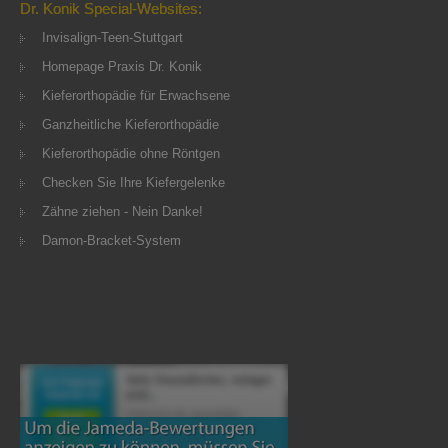
Dr. Konik Special-Websites:
Invisalign-Teen-Stuttgart
Homepage Praxis Dr. Konik
Kieferorthopädie für Erwachsene
Ganzheitliche Kieferorthopädie
Kieferorthopädie ohne Röntgen
Checken Sie Ihre Kiefergelenke
Zähne ziehen - Nein Danke!
Damon-Bracket-System